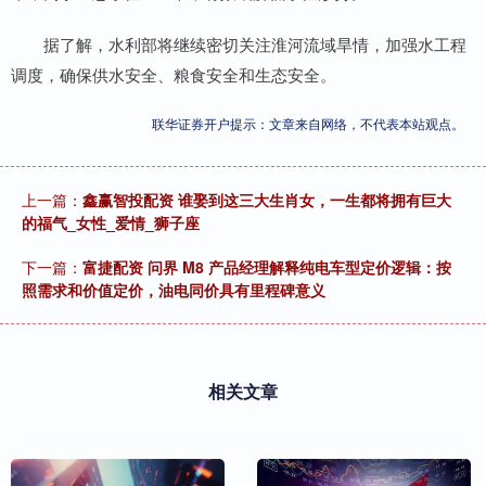
据了解，水利部将继续密切关注淮河流域旱情，加强水工程
调度，确保供水安全、粮食安全和生态安全。
联华证券开户提示：文章来自网络，不代表本站观点。
上一篇：
鑫赢智投配资 谁娶到这三大生肖女，一生都将拥有巨大
的福气_女性_爱情_狮子座
下一篇：
富捷配资 问界 M8 产品经理解释纯电车型定价逻辑：按
照需求和价值定价，油电同价具有里程碑意义
相关文章