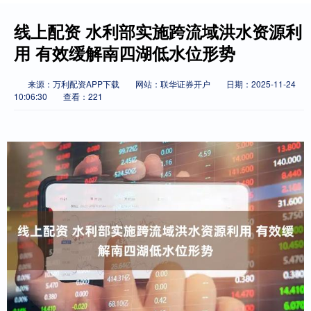
线上配资 水利部实施跨流域洪水资源利
用 有效缓解南四湖低水位形势
来源：万利配资APP下载
网站：联华证券开户
日期：2025-11-24
10:06:30
查看：221