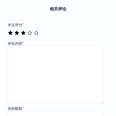
相关评论
本文评分
*
评论内容
*
你的昵称
*