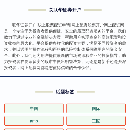
关联华证券开户
联华证券开户|线上股票配资申请|网上配资股票开户网上配资网
是一个专注于为投资者提供便捷、安全的股票配资服务的平台。我们
致力于通过专业的金融解决方案，帮助用户实现资金的高效配置和投
资收益的最大化。平台提供多样化的配资方案，满足不同投资者的需
求，并以透明的操作流程和严格的风险控制体系保障用户的资金安
全。此外，我们还为用户提供最新的市场资讯和专业的投资指导，助
力投资者在复杂多变的股市中做出明智决策。无论您是新手还是资深
投资者，网上配资网都是您值得信赖的合作伙伴。
话题标签
中国
国际
amp
工匠