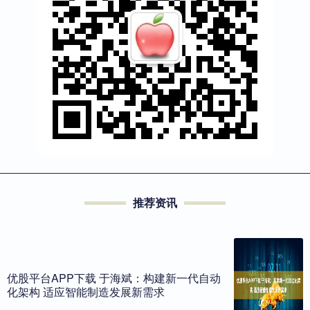
推荐资讯
优股平台APP下载 于海斌：构建新一代自动
化架构 适应智能制造发展新需求