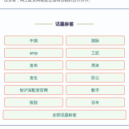
话题标签
中国
国际
amp
工匠
发布
周末
发生
匠心
智沪深配资官网
数字
医院
百年
全部话题标签