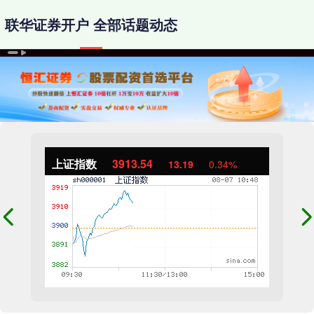
联华证券开户 全部话题动态
上证指数
3913.54
13.19
0.34%