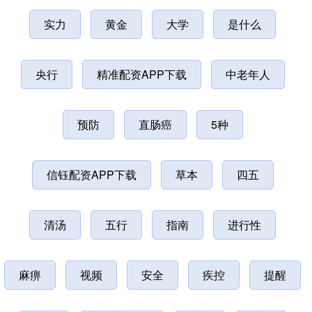
实力
黄金
大学
是什么
央行
精准配资APP下载
中老年人
预防
直肠癌
5种
信钰配资APP下载
草本
四五
清汤
五行
指南
进行性
麻痹
视频
安全
疾控
提醒