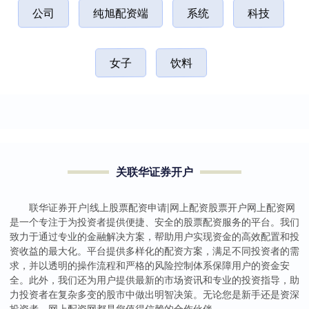
公司
纯旭配资端
系统
科技
女子
饮料
关联华证券开户
联华证券开户|线上股票配资申请|网上配资股票开户网上配资网
是一个专注于为投资者提供便捷、安全的股票配资服务的平台。我们
致力于通过专业的金融解决方案，帮助用户实现资金的高效配置和投
资收益的最大化。平台提供多样化的配资方案，满足不同投资者的需
求，并以透明的操作流程和严格的风险控制体系保障用户的资金安
全。此外，我们还为用户提供最新的市场资讯和专业的投资指导，助
力投资者在复杂多变的股市中做出明智决策。无论您是新手还是资深
投资者，网上配资网都是您值得信赖的合作伙伴。