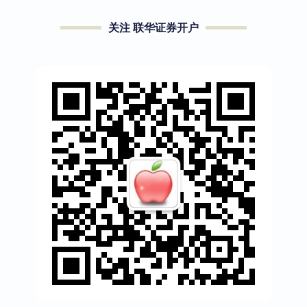
关注 联华证券开户