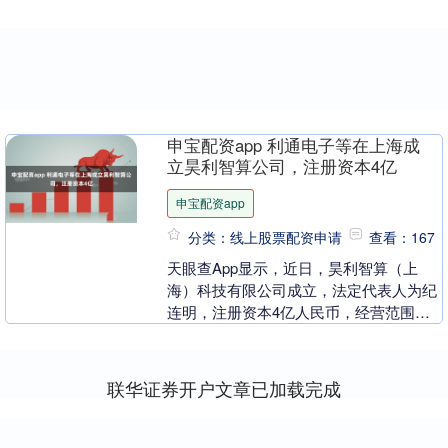
申宝配资app 利通电子等在上海成
立昊利智算公司，注册资本4亿
申宝配资app
分类：线上股票配资申请
查看：167
天眼查App显示，近日，昊利智算（上
海）科技有限公司成立，法定代表人为纪
连明，注册资本4亿人民币，经营范围包
括人工智能行业应用系统集成服务、人工
智能硬件销售、人....
联华证券开户文章已加载完成