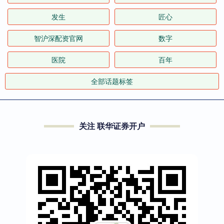
发生
匠心
智沪深配资官网
数字
医院
百年
全部话题标签
关注 联华证券开户