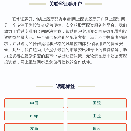
关联华证券开户
联华证券开户|线上股票配资申请|网上配资股票开户网上配资网
是一个专注于为投资者提供便捷、安全的股票配资服务的平台。我们
致力于通过专业的金融解决方案，帮助用户实现资金的高效配置和投
资收益的最大化。平台提供多样化的配资方案，满足不同投资者的需
求，并以透明的操作流程和严格的风险控制体系保障用户的资金安
全。此外，我们还为用户提供最新的市场资讯和专业的投资指导，助
力投资者在复杂多变的股市中做出明智决策。无论您是新手还是资深
投资者，网上配资网都是您值得信赖的合作伙伴。
话题标签
中国
国际
amp
工匠
发布
周末