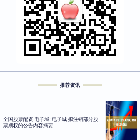
推荐资讯
全国股票配资 电子城: 电子城 拟注销部分股
票期权的公告内容摘要