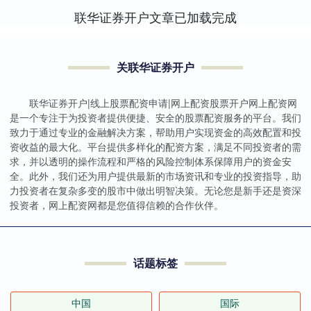
联华证券开户文章已加载完成
关联华证券开户
联华证券开户|线上股票配资申请|网上配资股票开户网上配资网
是一个专注于为投资者提供便捷、安全的股票配资服务的平台。我们
致力于通过专业的金融解决方案，帮助用户实现资金的高效配置和投
资收益的最大化。平台提供多样化的配资方案，满足不同投资者的需
求，并以透明的操作流程和严格的风险控制体系保障用户的资金安
全。此外，我们还为用户提供最新的市场资讯和专业的投资指导，助
力投资者在复杂多变的股市中做出明智决策。无论您是新手还是资深
投资者，网上配资网都是您值得信赖的合作伙伴。
话题标签
中国
国际