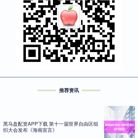
推荐资讯
黑马盘配资APP下载 第十一届世界自由区组
织大会发布《海南宣言》