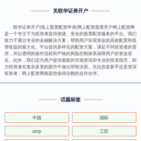
关联华证券开户
联华证券开户|线上股票配资申请|网上配资股票开户网上配资网
是一个专注于为投资者提供便捷、安全的股票配资服务的平台。我们
致力于通过专业的金融解决方案，帮助用户实现资金的高效配置和投
资收益的最大化。平台提供多样化的配资方案，满足不同投资者的需
求，并以透明的操作流程和严格的风险控制体系保障用户的资金安
全。此外，我们还为用户提供最新的市场资讯和专业的投资指导，助
力投资者在复杂多变的股市中做出明智决策。无论您是新手还是资深
投资者，网上配资网都是您值得信赖的合作伙伴。
话题标签
中国
国际
amp
工匠