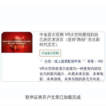
中金宸大官网 VR大空间要找到自
己的艺术语言（坚持“两创”·关注新
时代文艺）
中金宸大官网
分类：线上股票配资申请
查看：183
VR大空间有潜力发展为一种更有内容结
合力的新兴媒介，向着未来文旅、未来电
影、未来游戏、未来乐园的多元方向发展
60多年前，计算机图形学创始人萨瑟兰发
明了第一套虚....
联华证券开户文章已加载完成